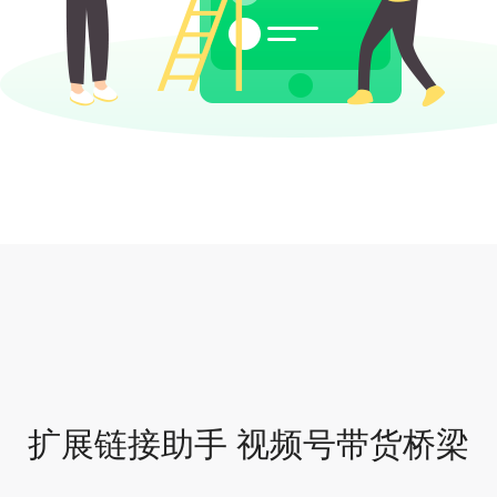
扩展链接助手 视频号带货桥梁