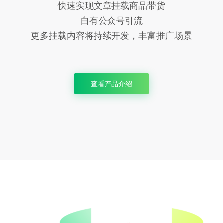
快速实现文章挂载商品带货
自有公众号引流
更多挂载内容将持续开发，丰富推广场景
查看产品介绍