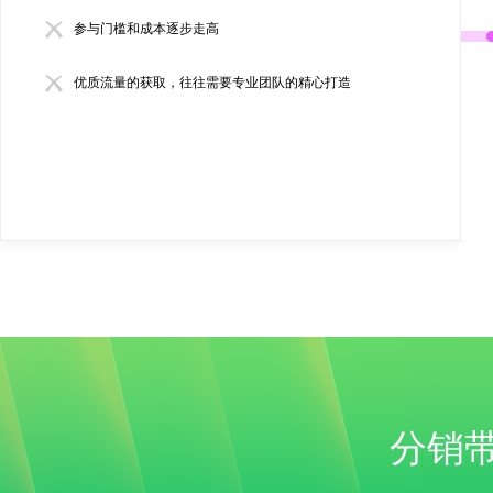
参与门槛和成本逐步走高
优质流量的获取，往往需要专业团队的精心打造
分销