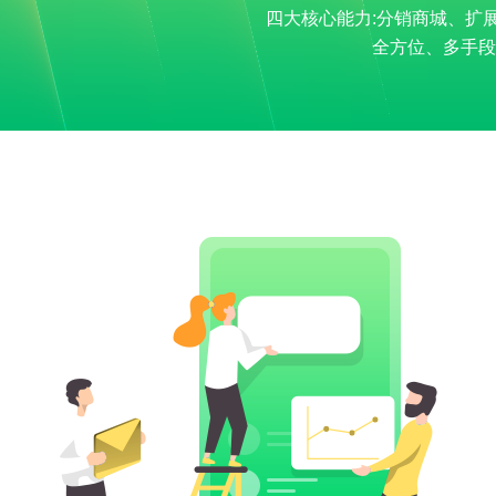
四大核心能力:分销商城、扩
全方位、多手段