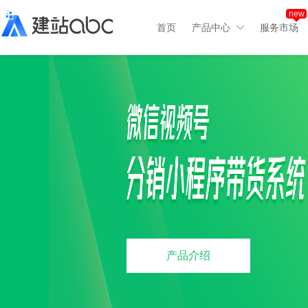
new
首页
产品中心
服务市场
产品介绍