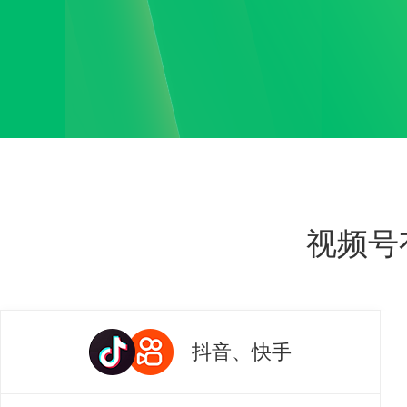
视频号
抖音、快手