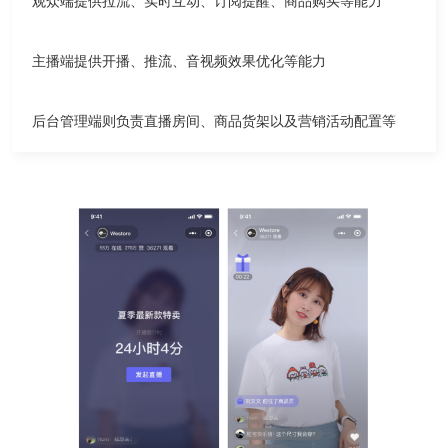
观众端提供拉流、实时互动、订阅提醒、商品购买等能力
主播端提供开播、推流、音视频效果优化等能力
后台管理端则负责直播房间、商品货架以及营销活动配置等