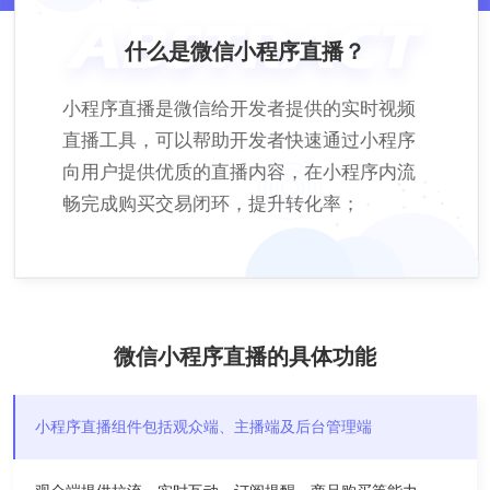
什么是微信小程序直播？
小程序直播是微信给开发者提供的实时视频
直播工具，可以帮助开发者快速通过小程序
向用户提供优质的直播内容，在小程序内流
畅完成购买交易闭环，提升转化率；
微信小程序直播的具体功能
小程序直播组件包括观众端、主播端及后台管理端