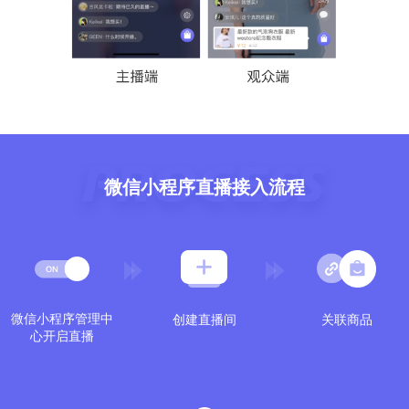
微信小程序直播接入流程
微信小程序管理中
创建直播间
关联商品
心开启直播