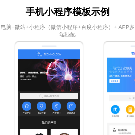
手机小程序模板示例
电脑+微站+小程序（微信小程序+百度小程序）+ APP多
端匹配