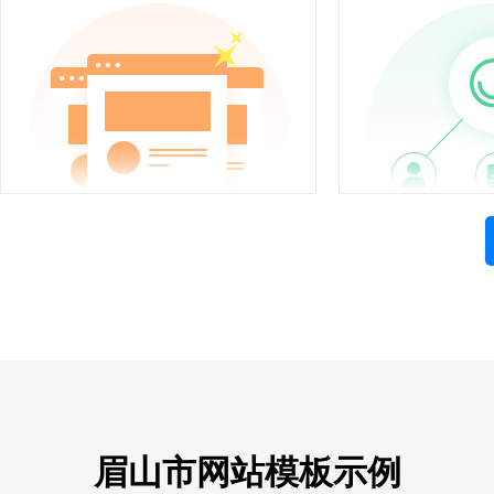
眉山市网站模板示例