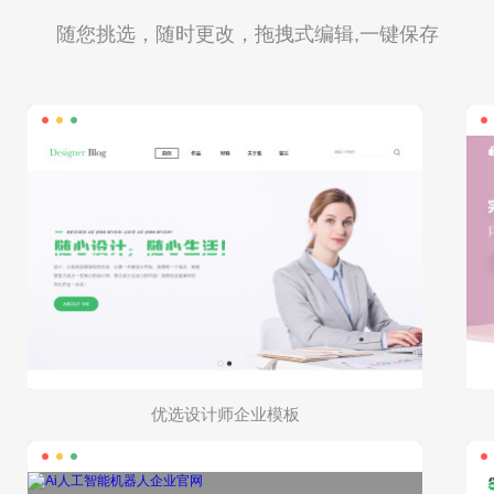
随您挑选，随时更改，拖拽式编辑,一键保存
优选设计师企业模板