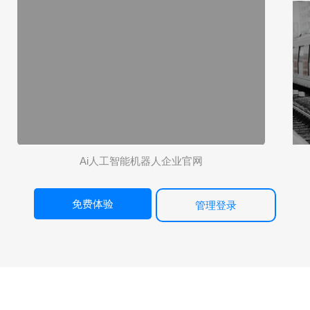
Ai人工智能机器人企业官网
免费体验
管理登录