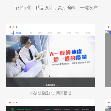
百种行业，精品设计，灵活编辑，一键发布
小清新跑腿代办网页模板