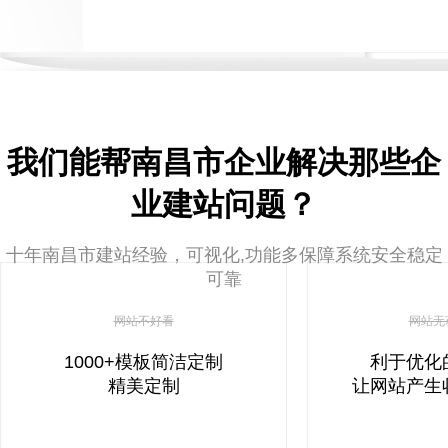
我们能帮南昌市企业解决那些企
业建站问题？
十年南昌市建站经验，可视化,功能多保障系统安全稳定
可靠
网站不好看
网站无
1000+模板简洁定制
利于优化
精美定制
让网站产生