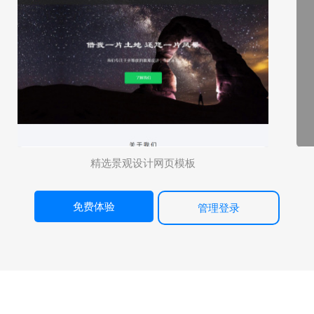
精选景观设计网页模板
免费体验
管理登录