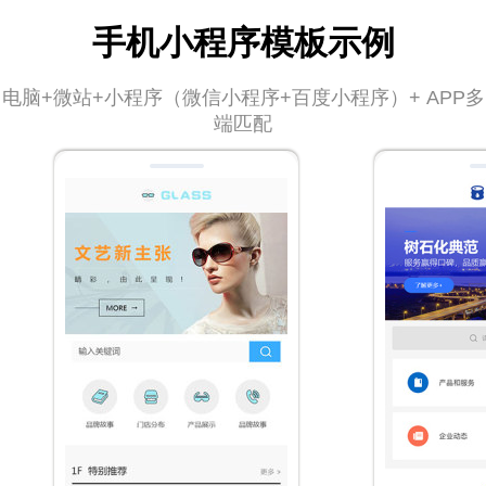
手机小程序模板示例
电脑+微站+小程序（微信小程序+百度小程序）+ APP多
端匹配