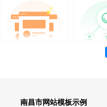
南昌市网站模板示例