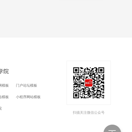
学院
网模板
门户论坛模板
站模板
小程序网站模板
院
扫描关注微信公众号