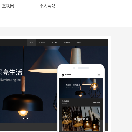
、互联网
个人网站