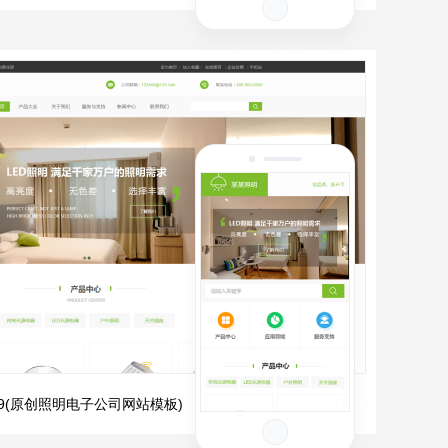
979(原创照明电子公司网站模板)