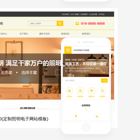
960(定制照明电子网站模板)