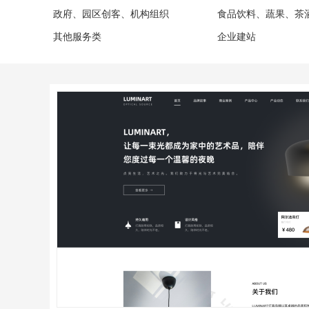
政府、园区创客、机构组织
食品饮料、蔬果、茶
其他服务类
企业建站