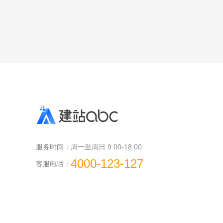
服务时间：
周一至周日 9:00-18:00
4000-123-127
客服电话：