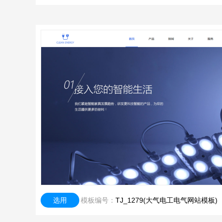
选用
模板编号：
TJ_1279(大气电工电气网站模板)