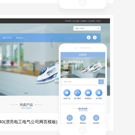
1040(漂亮电工电气公司网页模板)