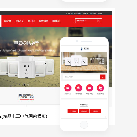
922(精品电工电气网站模板)