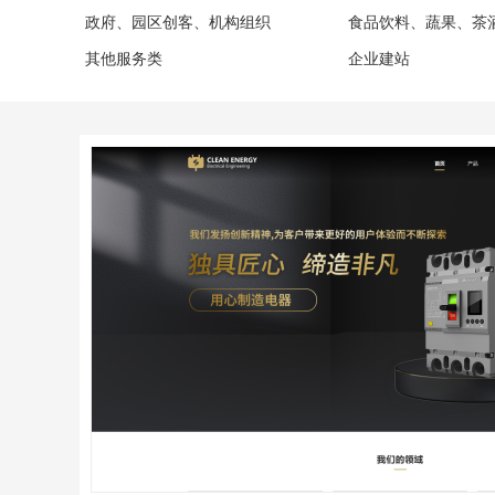
政府、园区创客、机构组织
食品饮料、蔬果、茶
其他服务类
企业建站