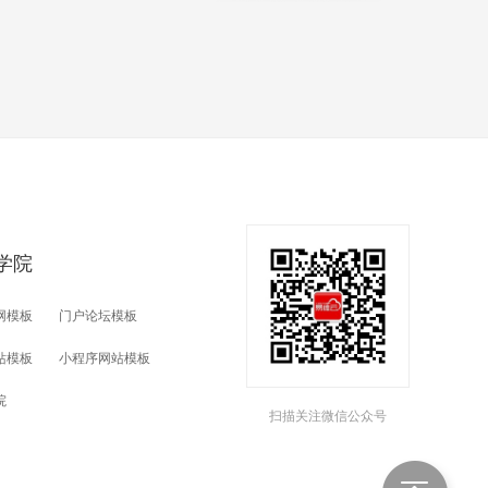
学院
网模板
门户论坛模板
站模板
小程序网站模板
院
扫描关注微信公众号