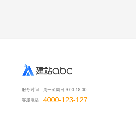
服务时间：
周一至周日 9:00-18:00
4000-123-127
客服电话：