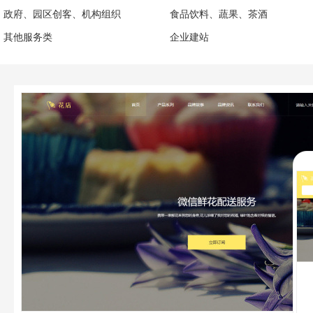
政府、园区创客、机构组织
食品饮料、蔬果、茶酒
其他服务类
企业建站