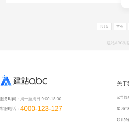
共
1
页
首页
建站ABC
关于
公司简
服务时间：
周一至周日 9:00-18:00
4000-123-127
客服电话：
知识产
联系我