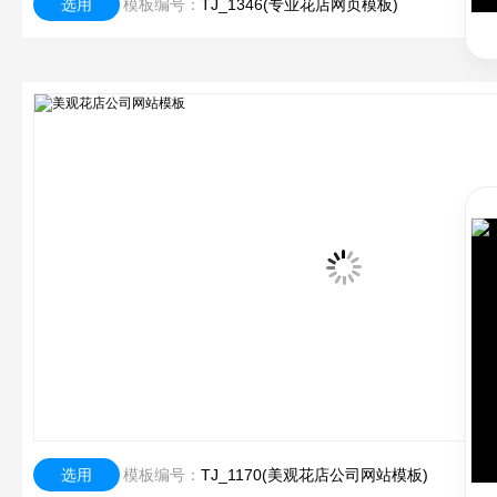
选用
模板编号：
TJ_1346(专业花店网页模板)
选用
模板编号：
TJ_1170(美观花店公司网站模板)