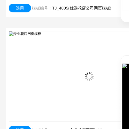
选用
模板编号：
TJ_4095(优选花店公司网页模板)