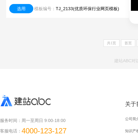
选用
模板编号：
TJ_2133(优质环保行业网页模板)
共
1
页
首页
建站ABC
关于
公司简
服务时间：
周一至周日 9:00-18:00
4000-123-127
客服电话：
知识产