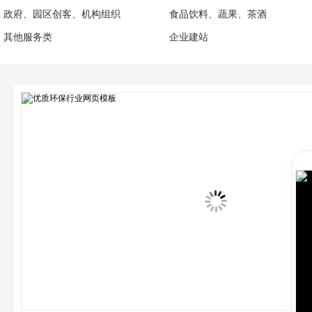
政府、园区创客、机构组织
食品饮料、蔬果、茶酒
其他服务类
企业建站