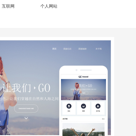
、互联网
个人网站