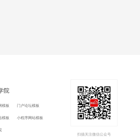
学院
网模板
门户论坛模板
站模板
小程序网站模板
院
扫描关注微信公众号