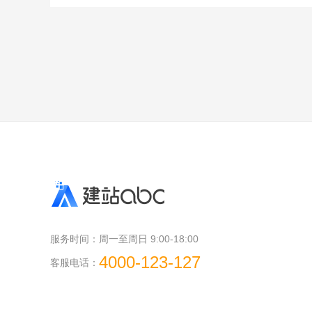
服务时间：
周一至周日 9:00-18:00
4000-123-127
客服电话：