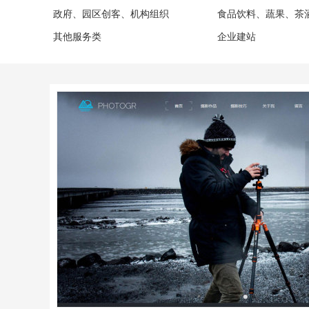
政府、园区创客、机构组织
食品饮料、蔬果、茶
其他服务类
企业建站