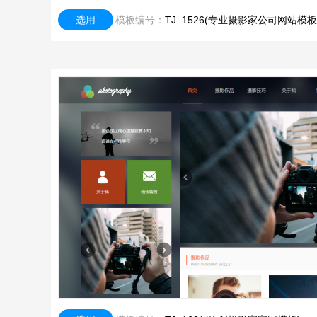
选用
模板编号：
TJ_1526(专业摄影家公司网站模板