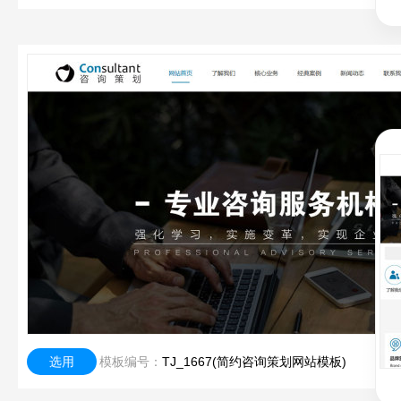
选用
模板编号：
TJ_1667(简约咨询策划网站模板)