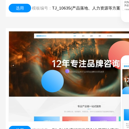
选用
模板编号：
TJ_10635(产品落地、人力资源等方案咨