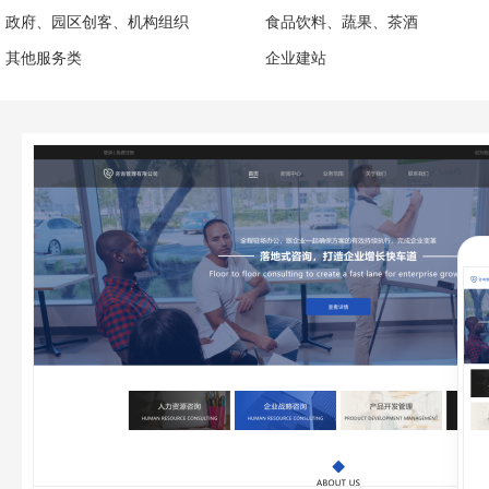
政府、园区创客、机构组织
食品饮料、蔬果、茶酒
其他服务类
企业建站