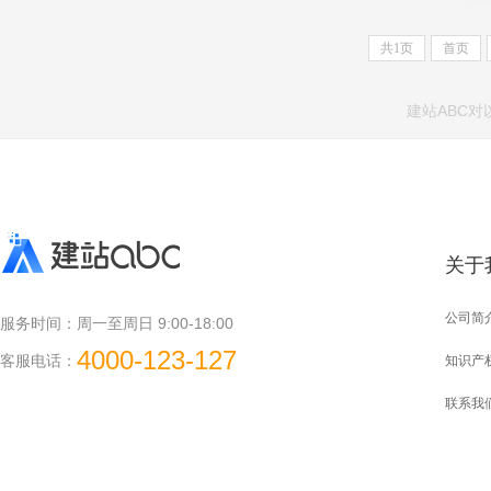
共
1
页
首页
建站ABC
关于
公司简
服务时间：
周一至周日 9:00-18:00
4000-123-127
客服电话：
知识产
联系我