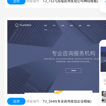
选用
模板编号：
TJ_7127(高端咨询策划公司网站模板)
选用
模板编号：
TJ_1640(专业咨询策划企业模板)