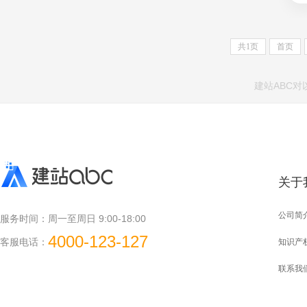
共
1
页
首页
建站ABC
关于
公司简
服务时间：
周一至周日 9:00-18:00
4000-123-127
客服电话：
知识产
联系我