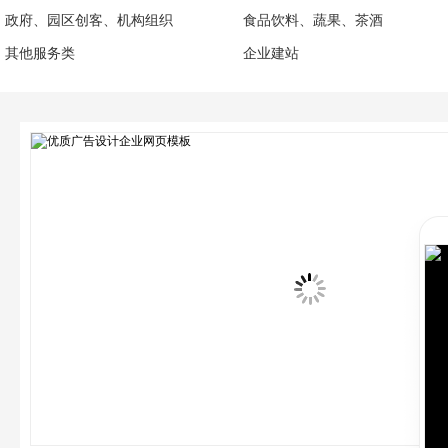
政府、园区创客、机构组织
食品饮料、蔬果、茶酒
其他服务类
企业建站