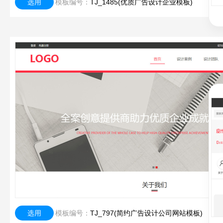
选用
模板编号：
TJ_1485(优质广告设计企业模板)
选用
模板编号：
TJ_797(简约广告设计公司网站模板)