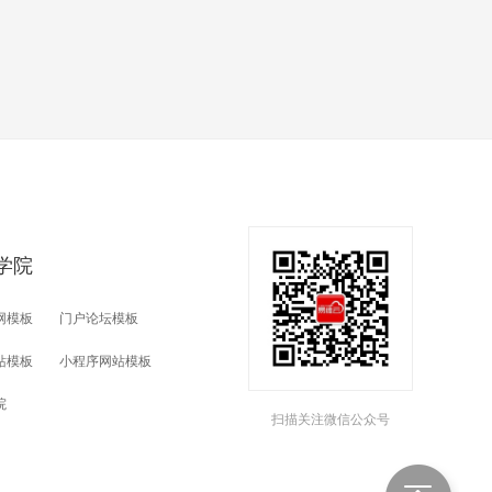
学院
网模板
门户论坛模板
站模板
小程序网站模板
院
扫描关注微信公众号