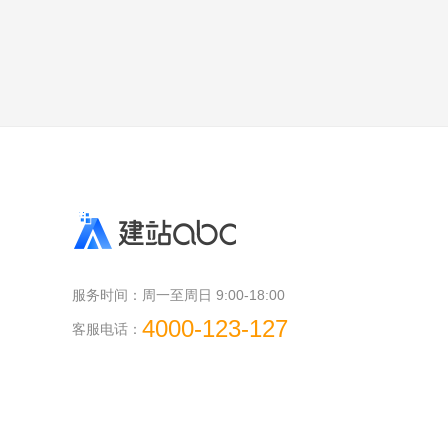
服务时间：
周一至周日 9:00-18:00
4000-123-127
客服电话：