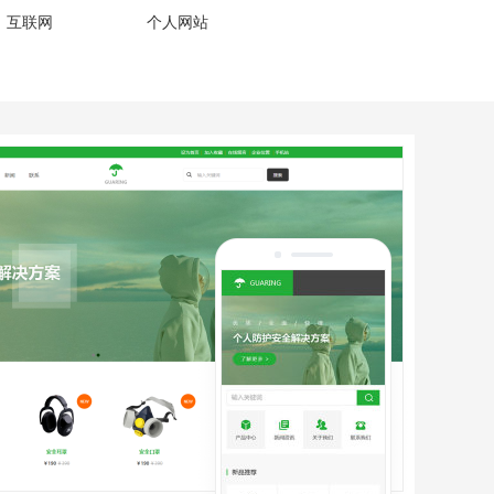
、互联网
个人网站