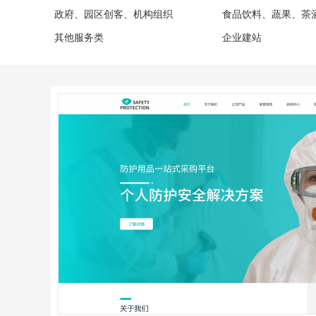
政府、园区创客、机构组织
食品饮料、蔬果、茶
其他服务类
企业建站