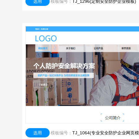
选用
模板编号：
TJ_1296(定制安全防护企业模板)
选用
模板编号：
TJ_1064(专业安全防护企业网页模