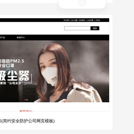
726(简约安全防护公司网页模板)