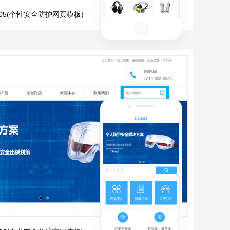
1305(个性安全防护网页模板)